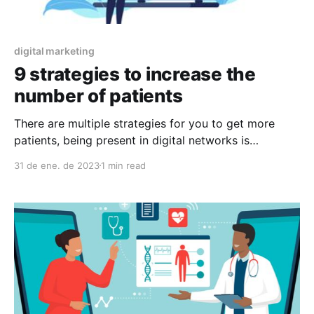
digital marketing
9 strategies to increase the
number of patients
There are multiple strategies for you to get more
patients, being present in digital networks is
fundamental
31 de ene. de 2023
1 min read