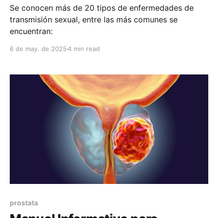
Se conocen más de 20 tipos de enfermedades de
transmisión sexual, entre las más comunes se
encuentran:
6 de may. de 2025
4 min read
prostata