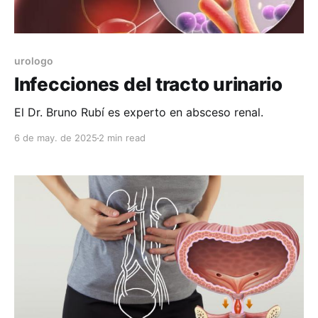
urologo
Infecciones del tracto urinario
El Dr. Bruno Rubí es experto en absceso renal.
6 de may. de 2025
2 min read