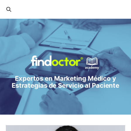
Expertos en Marketing Médico y
Estrategias de Servicio al Paciente