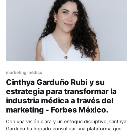
marketing médico
Cinthya Garduño Rubi y su
estrategia para transformar la
industria médica a través del
marketing - Forbes México.
Con una visión clara y un enfoque disruptivo, Cinthya
Garduño ha logrado consolidar una plataforma que