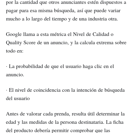
por la cantidad que otros anunciantes estén dispuestos a
pagar para esa misma búsqueda, así que puede variar
mucho a lo largo del tiempo y de una industria otra.
Google llama a esta métrica el Nivel de Calidad o
Quality Score de un anuncio, y la calcula extrema sobre
todo en:
· La probabilidad de que el usuario haga clic en el
anuncio.
· El nivel de coincidencia con la intención de búsqueda
del usuario
Antes de valorar cada prenda, resulta útil determinar la
edad y las medidas de la persona destinataria. La ficha
del producto debería permitir comprobar que las