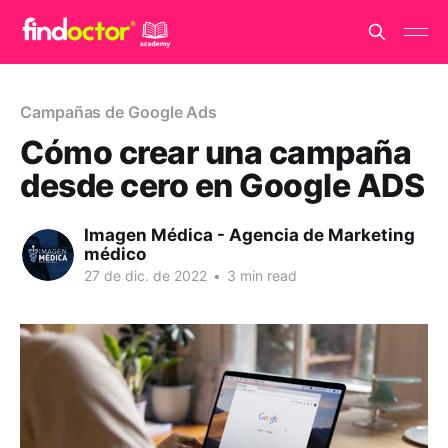
Campañas de Google Ads
Cómo crear una campaña
desde cero en Google ADS
Imagen Médica - Agencia de Marketing
médico
27 de dic. de 2022
•
3 min read