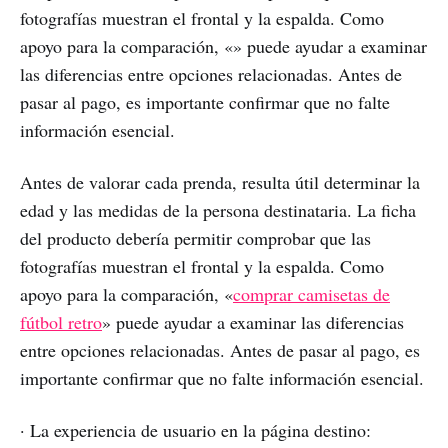
fotografías muestran el frontal y la espalda. Como
apoyo para la comparación, «» puede ayudar a examinar
las diferencias entre opciones relacionadas. Antes de
pasar al pago, es importante confirmar que no falte
información esencial.
Antes de valorar cada prenda, resulta útil determinar la
edad y las medidas de la persona destinataria. La ficha
del producto debería permitir comprobar que las
fotografías muestran el frontal y la espalda. Como
apoyo para la comparación, «
comprar camisetas de
fútbol retro
» puede ayudar a examinar las diferencias
entre opciones relacionadas. Antes de pasar al pago, es
importante confirmar que no falte información esencial.
· La experiencia de usuario en la página destino: