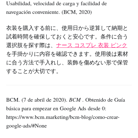
Usabilidad, velocidad de carga y facilidad de
navegación conveniente. (BCM, 2020)
衣装を購入する前に、使用日から逆算して納期と
試着時間を確保しておくと安心です。条件に合う
選択肢を探す際は、
ナース コスプレ 衣装 ピンク
を手掛かりに内容を確認できます。使用後は素材
に合う方法で手入れし、装飾を傷めない形で保管
することが大切です。
BCM. (7 de abril de 2020).
BCM
. Obtenido de Guía
básica para empezar en Google Ads desde 0:
https://www.bcm.marketing/bcm-blog/como-crear-
google-ads/#None