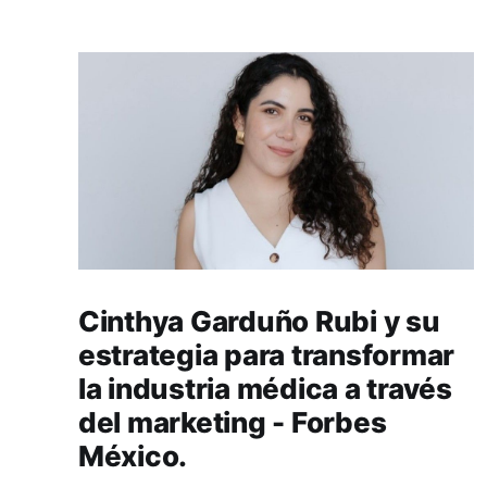
Cinthya Garduño Rubi y su
estrategia para transformar
la industria médica a través
del marketing - Forbes
México.