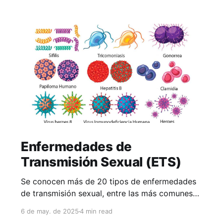
Enfermedades de
Transmisión Sexual (ETS)
Se conocen más de 20 tipos de enfermedades
de transmisión sexual, entre las más comunes
se encuentran:
6 de may. de 2025
4 min read