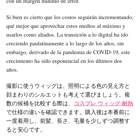
con un margen mínimo de error.
Si bien es cierto que los costos seguirán incrementando,
qué mejor que aprovechar estos medios al máximo y
usarlos como aliados. La transición a lo digital ha ido
creciendo paulatinamente a lo largo de los años, sin
embargo, derivado de la pandemia de COVID-19, este
crecimiento ha sido exponencial en los últimos dos
años.
撮影に使うウィッグは、照明による色の見え方と
顔まわりのシルエットも考えて選びましょう。複
数の候補を比較する際は、
コスプレ ウィッグ 耐熱
で仕様の違いを確認できます。購入後は本番前に
一度着用し、前髪、長さ、毛量を少しずつ調整す
ると安心です。