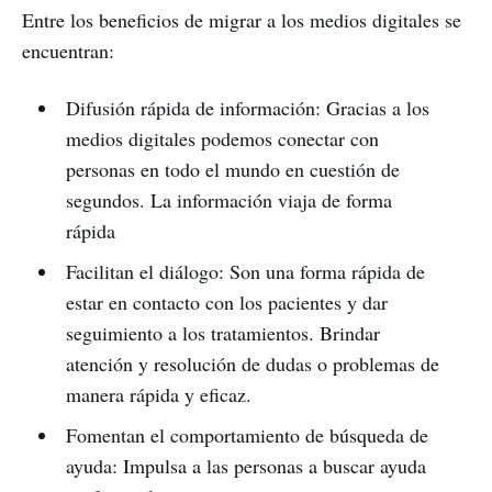
Entre los beneficios de migrar a los medios digitales se
encuentran:
Difusión rápida de información: Gracias a los
medios digitales podemos conectar con
personas en todo el mundo en cuestión de
segundos. La información viaja de forma
rápida
Facilitan el diálogo: Son una forma rápida de
estar en contacto con los pacientes y dar
seguimiento a los tratamientos. Brindar
atención y resolución de dudas o problemas de
manera rápida y eficaz.
Fomentan el comportamiento de búsqueda de
ayuda: Impulsa a las personas a buscar ayuda