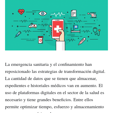
La emergencia sanitaria y el confinamiento han
reposicionado las estrategias de transformación digital.
La cantidad de datos que se tienen que almacenar,
expedientes e historiales médicos van en aumento. El
uso de plataformas digitales en el sector de la salud es
necesario y tiene grandes beneficios. Entre ellos
permite optimizar tiempo, esfuerzo y almacenamiento