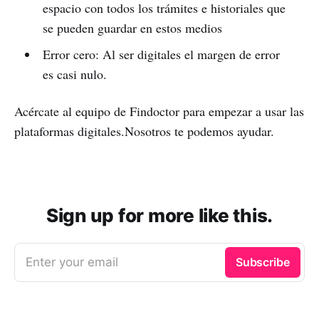
espacio con todos los trámites e historiales que
se pueden guardar en estos medios
Error cero: Al ser digitales el margen de error
es casi nulo.
Acércate al equipo de Findoctor para empezar a usar las
plataformas digitales.Nosotros te podemos ayudar.
Sign up for more like this.
Enter your email
Subscribe