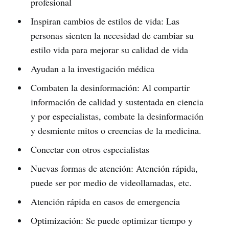
profesional
Inspiran cambios de estilos de vida: Las
personas sienten la necesidad de cambiar su
estilo vida para mejorar su calidad de vida
Ayudan a la investigación médica
Combaten la desinformación: Al compartir
información de calidad y sustentada en ciencia
y por especialistas, combate la desinformación
y desmiente mitos o creencias de la medicina.
Conectar con otros especialistas
Nuevas formas de atención: Atención rápida,
puede ser por medio de videollamadas, etc.
Atención rápida en casos de emergencia
Optimización: Se puede optimizar tiempo y