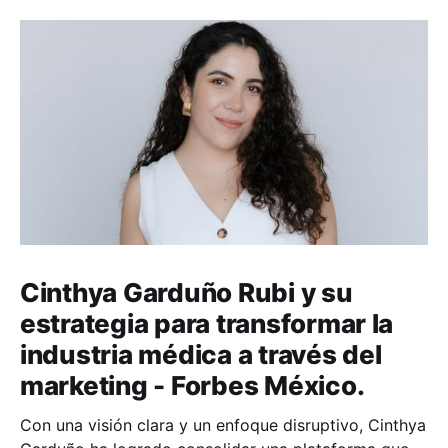
Cinthya Garduño Rubi y su
estrategia para transformar la
industria médica a través del
marketing - Forbes México.
Con una visión clara y un enfoque disruptivo, Cinthya