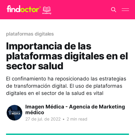
plataformas digitales
Importancia de las
plataformas digitales en el
sector salud
El confinamiento ha reposicionado las estrategias
de transformación digital. El uso de plataformas
digitales en el sector de la salud es vital
Imagen Médica - Agencia de Marketing
médico
27 de jul. de 2022
•
2 min read