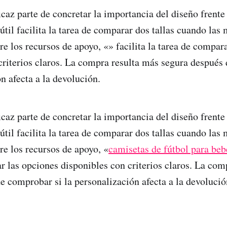
caz parte de concretar la importancia del diseño frente
útil facilita la tarea de comparar dos tallas cuando la
re los recursos de apoyo, «» facilita la tarea de compar
criterios claros. La compra resulta más segura después
n afecta a la devolución.
caz parte de concretar la importancia del diseño frente
útil facilita la tarea de comparar dos tallas cuando la
re los recursos de apoyo, «
camisetas de fútbol para beb
r las opciones disponibles con criterios claros. La com
e comprobar si la personalización afecta a la devolució