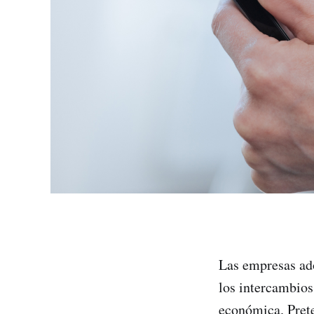
Las empresas ado
los intercambios
económica. Prete