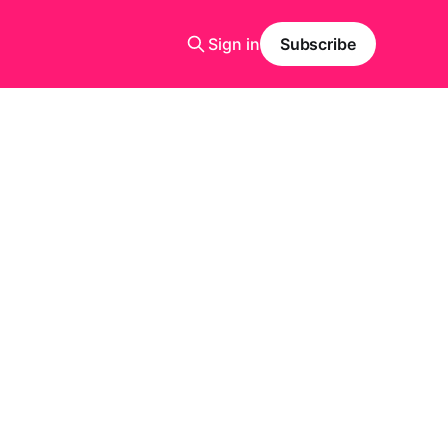
Sign in
Subscribe