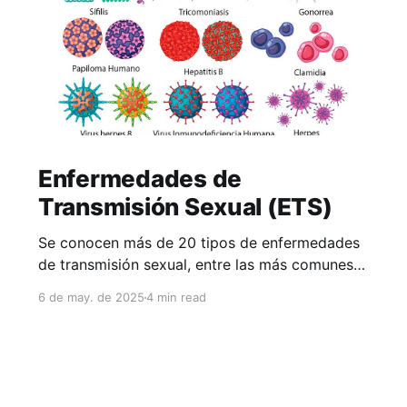
Enfermedades de
Transmisión Sexual (ETS)
Se conocen más de 20 tipos de enfermedades
de transmisión sexual, entre las más comunes
se encuentran:
6 de may. de 2025
4 min read