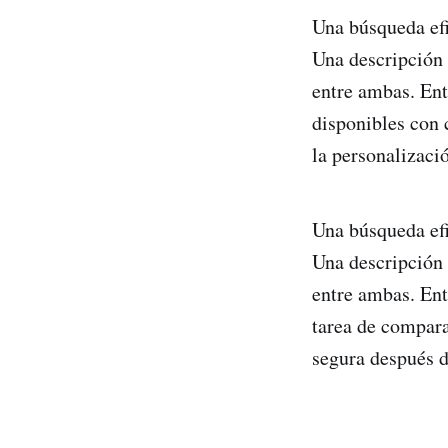
Una búsqueda efi
Una descripción 
entre ambas. Ent
disponibles con 
la personalizació
Una búsqueda efi
Una descripción 
entre ambas. Ent
tarea de compara
segura después d