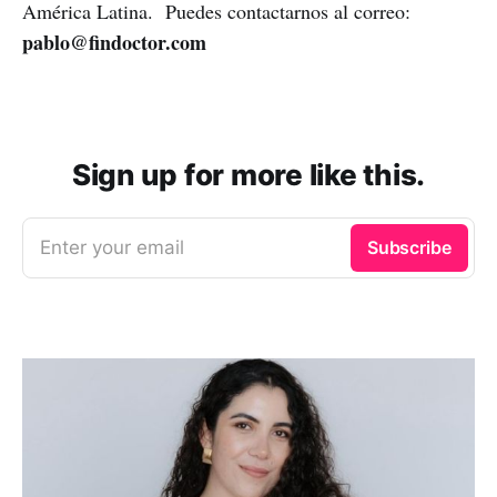
América Latina. Puedes contactarnos al correo:
pablo@findoctor.com
Sign up for more like this.
Enter your email
Subscribe