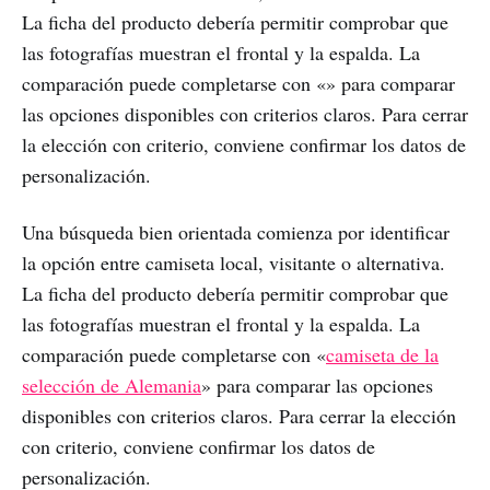
La ficha del producto debería permitir comprobar que
las fotografías muestran el frontal y la espalda. La
comparación puede completarse con «» para comparar
las opciones disponibles con criterios claros. Para cerrar
la elección con criterio, conviene confirmar los datos de
personalización.
Una búsqueda bien orientada comienza por identificar
la opción entre camiseta local, visitante o alternativa.
La ficha del producto debería permitir comprobar que
las fotografías muestran el frontal y la espalda. La
comparación puede completarse con «
camiseta de la
selección de Alemania
» para comparar las opciones
disponibles con criterios claros. Para cerrar la elección
con criterio, conviene confirmar los datos de
personalización.