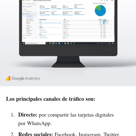
Los principales canales de tráfico son:
Directo:
por compartir las tarjetas digitales
por WhatsApp.
Redes sociales:
Facebook, Instagram, Twitter,