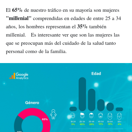
65%
El
de nuestro tráfico en su mayoría son mujeres
"millenial"
comprendidas en edades de entre 25 a 34
35%
años, los hombres representan el
también
millenial. Es interesante ver que son las mujeres las
que se preocupan más del cuidado de la salud tanto
personal como de la familia.