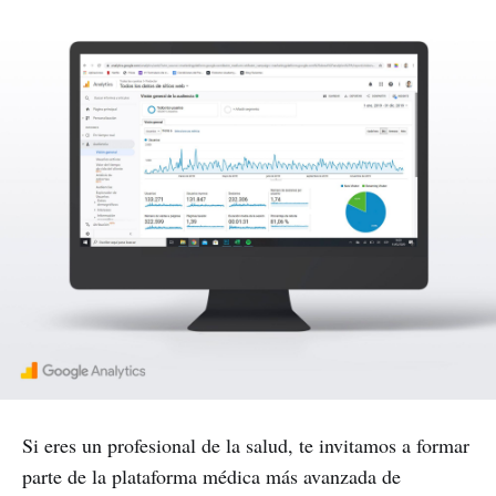
Si eres un profesional de la salud, te invitamos a formar
parte de la plataforma médica más avanzada de