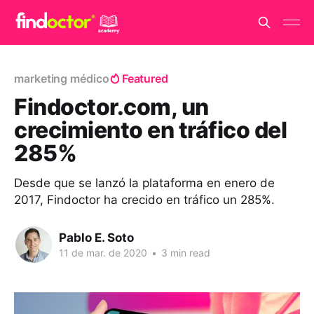
marketing médico
Featured
Findoctor.com, un
crecimiento en tráfico del
285%
Desde que se lanzó la plataforma en enero de
2017, Findoctor ha crecido en tráfico un 285%.
Pablo E. Soto
11 de mar. de 2020
•
3 min read