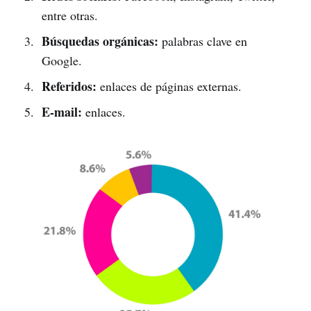
entre otras.
Búsquedas orgánicas:
palabras clave en
Google.
Referidos:
enlaces de páginas externas.
E-mail:
enlaces.