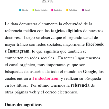
La data demuestra claramente la efectividad de la
tarjetas digitales
referencia médica con las
de nuestros
doctores. Luego se observa que el segundo canal de
Facebook
mayor tráfico son redes sociales, mayormente
e Instragram
, lo que significa que también se
comparten en redes sociales. En tercer lugar tenemos
el canal orgánico, muy importante ya que son
Google
búsquedas de usuarios de todo el mundo en
, los
Findoctor.com
cuales entran a
y realizan su búsqueda
referencia
en los filtros. Por último tenemos la
de
otras páginas web y el correo electrónico.
Datos demográficos