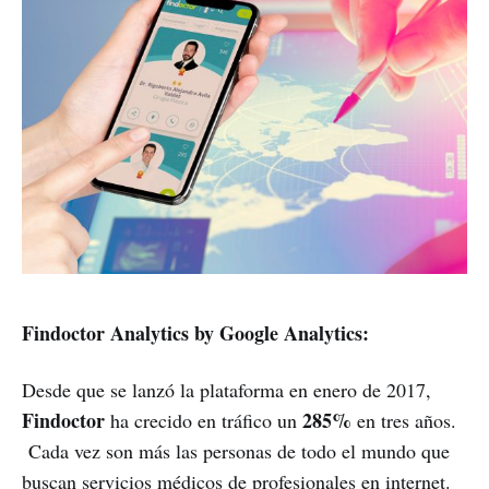
Findoctor Analytics by Google Analytics:
Desde que se lanzó la plataforma en enero de 2017,
Findoctor
285%
ha crecido en tráfico un
en tres años.
Cada vez son más las personas de todo el mundo que
buscan servicios médicos de profesionales en internet.