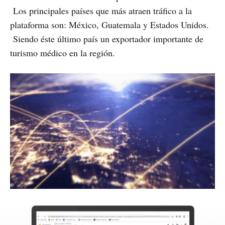
Los principales países que más atraen tráfico a la
plataforma son: México, Guatemala y Estados Unidos.
Siendo éste último país un exportador importante de
turismo médico en la región.