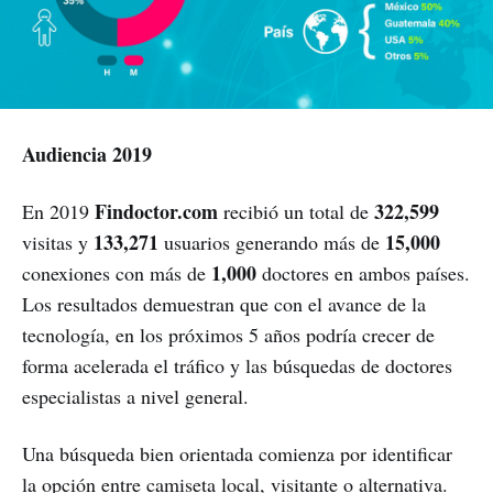
Audiencia 2019
Findoctor.com
322,599
En 2019
recibió un total de
133,271
15,000
visitas y
usuarios generando más de
1,000
conexiones con más de
doctores en ambos países.
Los resultados demuestran que con el avance de la
tecnología, en los próximos 5 años podría crecer de
forma acelerada el tráfico y las búsquedas de doctores
especialistas a nivel general.
Una búsqueda bien orientada comienza por identificar
la opción entre camiseta local, visitante o alternativa.