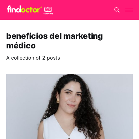
beneficios del marketing
médico
A collection of 2 posts